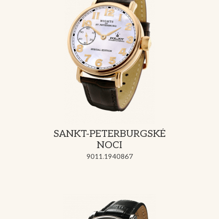
SANKT-PETERBURGSKÉ
NOCI
9011.1940867